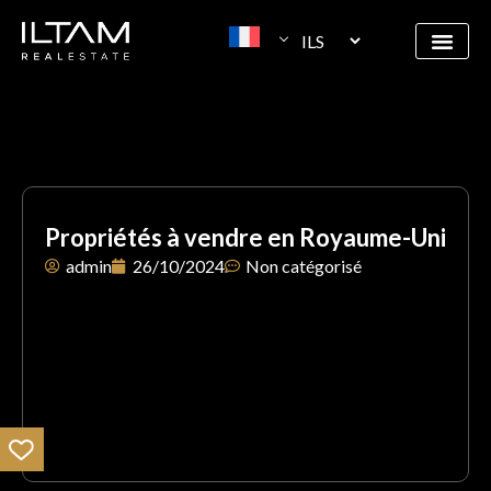
Propriétés à vendre en Royaume-Uni
admin
26/10/2024
Non catégorisé