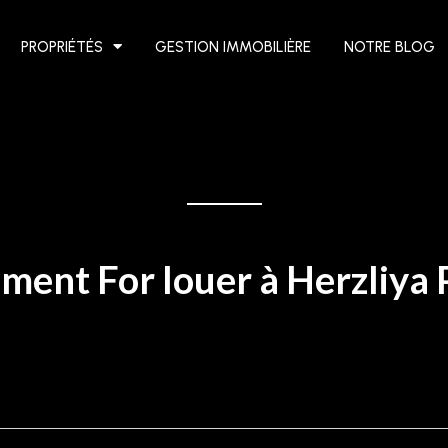
PROPRIÉTÉS
GESTION IMMOBILIÈRE
NOTRE BLOG
ment For louer à Herzliya 