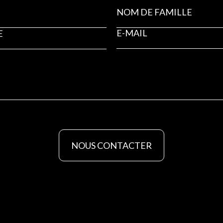
NOUS CONTACTER