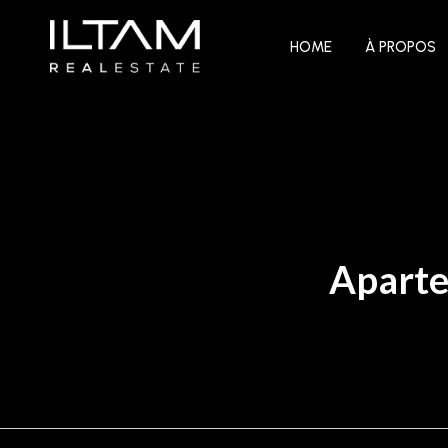
HOME
À PROPOS
Aparte