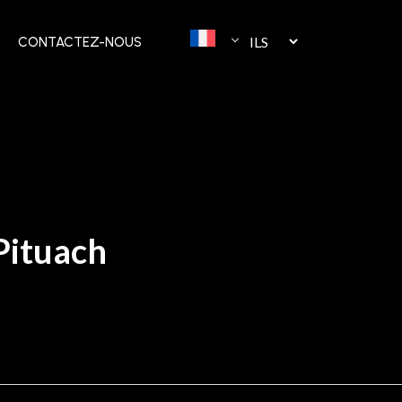
CONTACTEZ-NOUS
Pituach