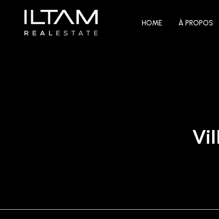
HOME
À PROPOS
Vil