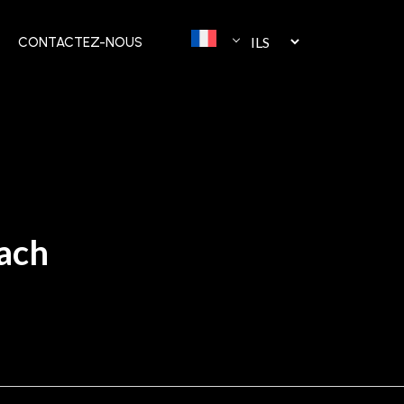
CONTACTEZ-NOUS
uach