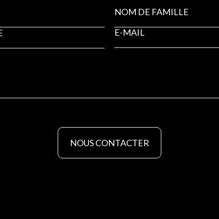
NOUS CONTACTER