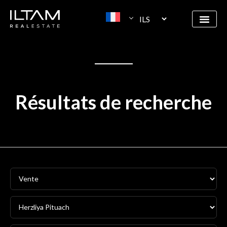
Résultats de recherche