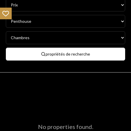
propriétés de recherche
No properties found.