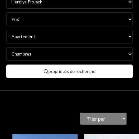
propriétés de recherche