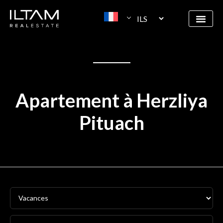
Apartement à Herzliya
Pituach