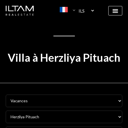
Villa à Herzliya Pituach