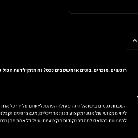
רוכשים, מוכרים, בונים או משפצים נכס? זה הזמן לדעת הכול 
השבחת נכסים בישראל הינה פעולה הניתנת ליישום על ידי כל אחד
ליווי מקצועי של אנשי מקצוע כגון: אדריכלים, מעצבי פנים וקבלני
להיעשות בהתאם למספר נקודות מקצועיות שעל כל אחת מהן נרחי