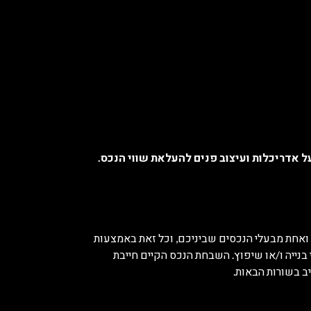
על אדריכלות ועיצוב פנים להעלאת שווי הנכס.
 ואחת מבעלי הנכסים שביניכם, וכל זאת באמצעות
 בנייה ו/או שיפוץ. השבחת הנכס הקיים חייבת
ב בשורות הבאות.