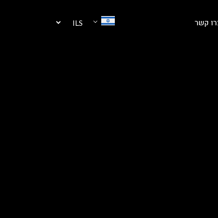
רו קשר