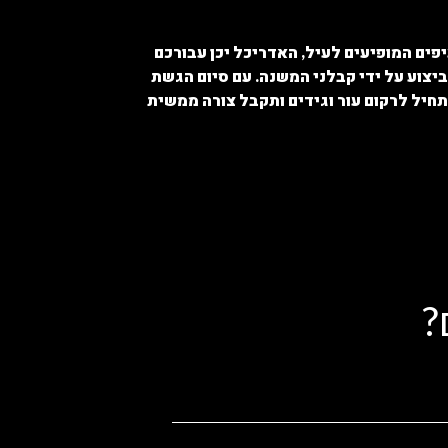
פים המופיעים לעיל, האדריכל יכן עבורכם
ביצוע על ידי קבלני המשנה. עם סיום הגשת
חיל לרקום עור וגידים ותקבל צורה ממשית
?