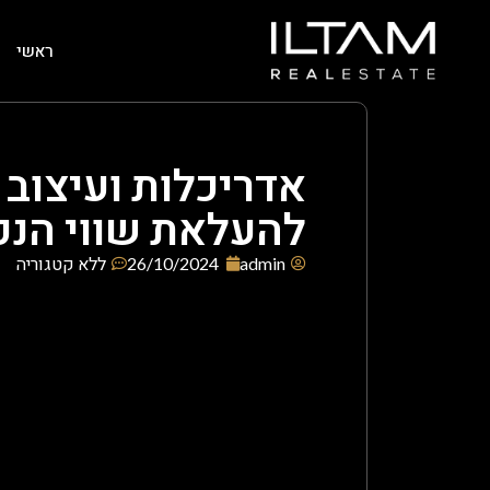
ראשי
אדריכלות ועיצוב 
להעלאת שווי הנכ
admin
26/10/2024
ללא קטגוריה