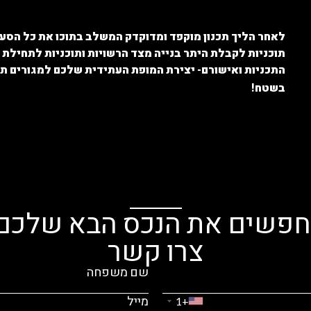
לאחר הליך תכנון מוקפד ומדוקדק המשלב בתוכו את כל הסעי
תוכניות לקבלת היתר בנייה מצד הרשויות ותוכניות לתחילת 
התכניות ואישורם- יצירת המופת העתידית שלכם למגורים תת
בשטח!
פשים את הנכס הבא שלכם
צרו קשר
+1