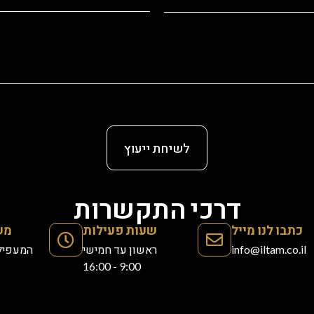
לשיחת ייעוץ
דרכי התקשרות
כתבו לנו מייל
שעות פעילות
מש
info@iltam.co.il
ראשון עד חמישי
המעפילים 39, 
9:00 - 16:00