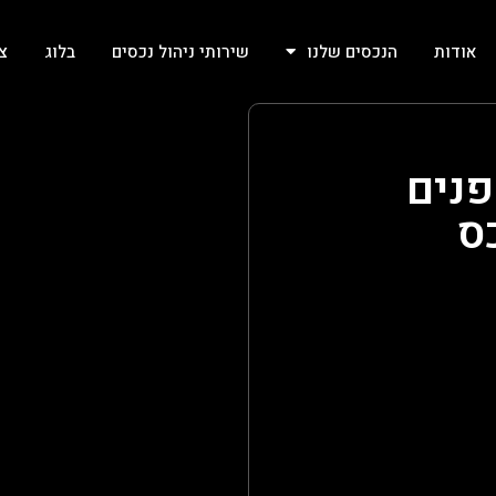
אודות
הנכסים שלנו
שירותי ניהול נכסים
בלוג
צ
פנים
ס