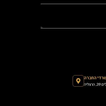
רדי החברה
הרצליה