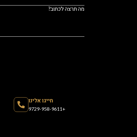
חייגו אלינו
+9729-958-9611