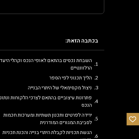
בכתבה הזאת:
השבחת נכסים בהתאם לאופי הנכס וקהלי היעד
הרלוונטיים
הליך תכנוני לפי הספר
ניצול מקסימאלי של היתרי הבנייה
פתרונות עיצוביים בהתאם לצרכי הלקוחות ונתוני
הנכס
ירידה לפרטים ותכנון תשתיות ומערכות חכמות
לסביבת המגורים המודרנית
הגשת תכניות לקבלת היתרי בנייה והכנת תכניות