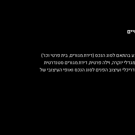
יים
 בהתאם לסוג הנכס (דירת מגורים, בית פרטי וכו')
גדלי יוקרה, וילה פרטית, דירת מגורים סטנדרטית
דריכלי ועיצוב הפנים לסוג הנכס ואופי העיצובי של