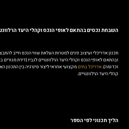
השבחת נכסים בהתאם לאופי הנכס וקהלי היעד הרלוונט
תכנון אדריכלי ועיצוב פנים למטרות העלאת שווי הנכס חייב להתבצע
ובהתאם לאופי הנכס וקהלי היעד הרלוונטיים לגביו (דירת מגורים במ
וכדומה).
אדריכל בתים
מקצועי אחראי ליצור סינרגיה בין התכנון הא
קהלי היעד הרלוונטיים.
הליך תכנוני לפי הספר