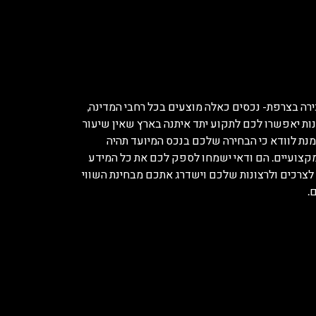
ה בצרפת- נכסים כאלה מוצעים בכל רחבי המדינה,
נות יאפשרו לכם לתקוע יתד איתנה בארץ שאין שיעור
מנת לוודא כי הבחירה שלכם בנכס המיועד תהיה
מקצועיים. הם ודאי ישמחו לספק לכם את כל המידע
 לצרכים ולרצונות שלכם וישדרג אתכם מבחינת השווי
.