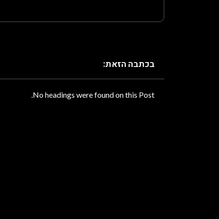
בכתבה הזאת:
No headings were found on this Post.