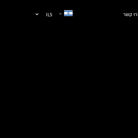
רו קשר