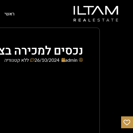
ראשי
נכסים למכירה בצ
admin
26/10/2024
ללא קטגוריה