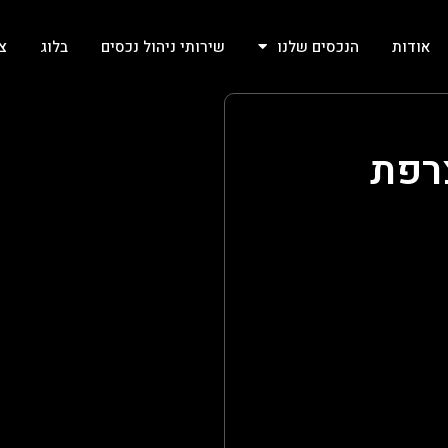
אודות
הנכסים שלנו
שירותי ניהול נכסים
בלוג
צ
רפת