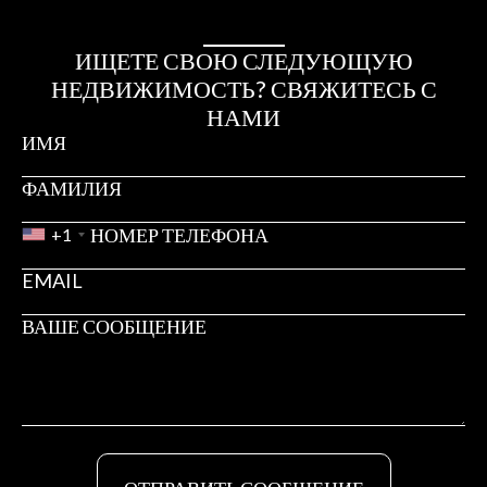
ИЩЕТЕ СВОЮ СЛЕДУЮЩУЮ
НЕДВИЖИМОСТЬ? СВЯЖИТЕСЬ С
НАМИ
+1