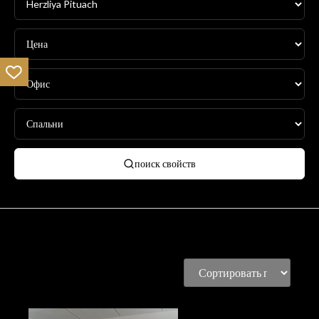
поиск свойств