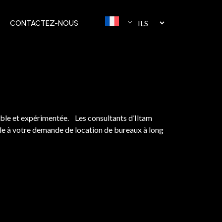
CONTACTEZ-NOUS
iable et expérimentée. Les consultants d’Iltam
ale à votre demande de location de bureaux à long