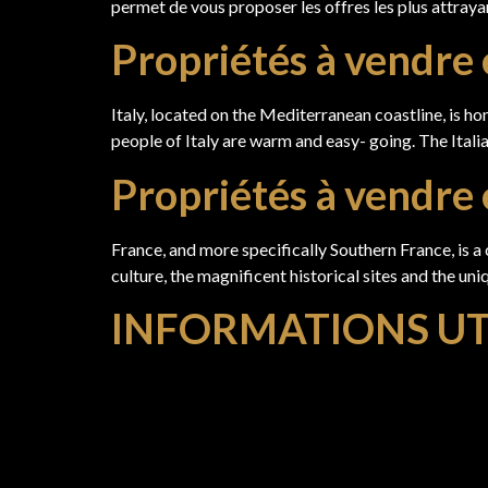
permet de vous proposer les offres les plus attray
Propriétés à vendre e
Italy, located on the Mediterranean coastline, is hom
people of Italy are warm and easy- going. The Italia
Propriétés à vendre
France, and more specifically Southern France, is a 
culture, the magnificent historical sites and the un
INFORMATIONS UT