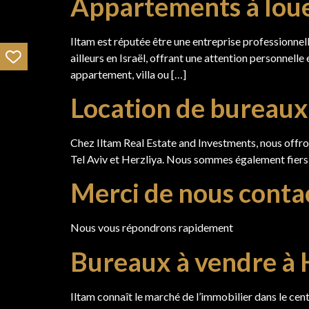
Appartements à loue
Iltam est réputée être une entreprise professionnell
ailleurs en Israël, offrant une attention personnell
appartement, villa ou […]
Location de bureaux 
Chez Iltam Real Estate and Investments, nous offro
Tel Aviv et Herzliya. Nous sommes également fiers d
Merci de nous conta
Nous vous répondrons rapidement
Bureaux à vendre à 
Iltam connaît le marché de l’immobilier dans le cen