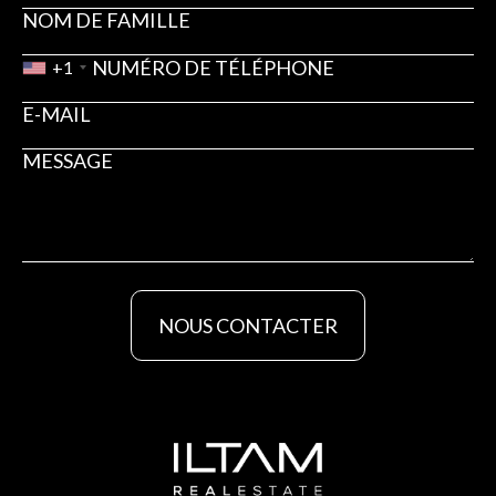
+1
NOUS CONTACTER