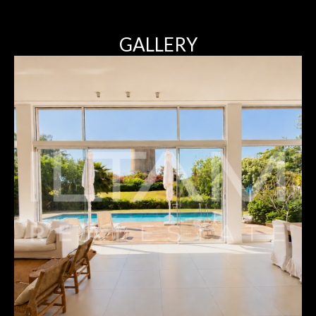
GALLERY