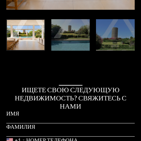
ИЩЕТЕ СВОЮ СЛЕДУЮЩУЮ
НЕДВИЖИМОСТЬ? СВЯЖИТЕСЬ С
НАМИ
+1