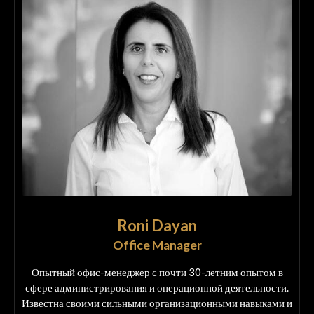
Roni Dayan
Office Manager
Опытный офис-менеджер с почти 30-летним опытом в
сфере администрирования и операционной деятельности.
Известна своими сильными организационными навыками и