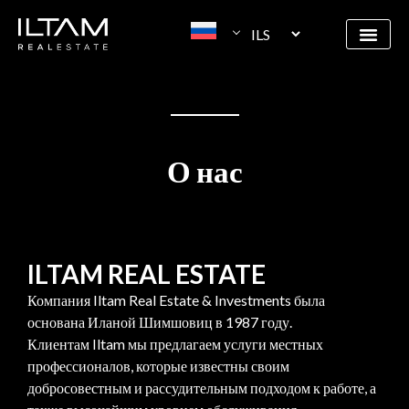
О нас
ILTAM REAL ESTATE
Компания Iltam Real Estate & Investments была
основана Иланой Шимшовиц в 1987 году.
Клиентам Iltam мы предлагаем услуги местных
профессионалов, которые известны своим
добросовестным и рассудительным подходом к работе, а