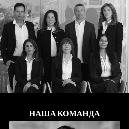
НАША КОМАНДА