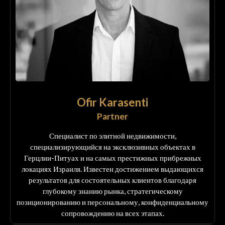
Ofir Karasenti
Partner
Специалист по элитной недвижимости,
специализирующийся на эксклюзивных объектах в
Герцлии-Питуах и на самых престижных прибрежных
локациях Израиля. Известен достижением выдающихся
результатов для состоятельных клиентов благодаря
глубокому знанию рынка, стратегическому
позиционированию и персональному, конфиденциальному
сопровождению на всех этапах.