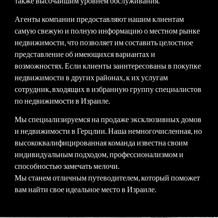
также высочайшим уровнем обслуживания.
Агенты компании предоставляют нашим клиентам
самую свежую и полную информацию о местном рынке
недвижимости, что позволяет им составить целостное
представление об имеющихся вариантах и
возможностях. Если клиенты заинтересованы в покупке
недвижимости в других районах, к их услугам
сотрудник, входящих в избранную группу специалистов
по недвижимости в Израиле.
Мы специализируемся на продаже эксклюзивных домов
и недвижимости в Герцлии. Наша немногочисленная, но
высококвалифицированная команда известна своим
индивидуальным подходом, профессионализмом и
способностью замечать мелочи.
Мы станем отличным путеводителем, который поможет
вам найти свое идеальное место в Израиле.