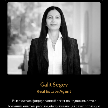
Galit Segev
Real Estate Agent
Высококвалифицированный агент по недвижимости с
большим опытом работы, обслуживающая разнообразную