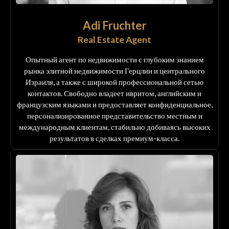
Adi Fruchter
Real Estate Agent
Опытный агент по недвижимости с глубоким знанием
рынка элитной недвижимости Герцлии и центрального
Израиля, а также с широкой профессиональной сетью
контактов. Свободно владеет ивритом, английским и
французским языками и предоставляет конфиденциальное,
персонализированное представительство местным и
международным клиентам, стабильно добиваясь высоких
результатов в сделках премиум-класса.