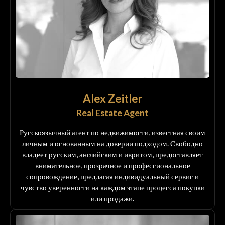
Alex Zeitler
Real Estate Agent
Русскоязычный агент по недвижимости, известная своим
личным и основанным на доверии подходом. Свободно
владеет русским, английским и ивритом, предоставляет
внимательное, прозрачное и профессиональное
сопровождение, предлагая индивидуальный сервис и
чувство уверенности на каждом этапе процесса покупки
или продажи.