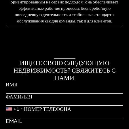
ориентированным на сервис подходом, она обеспечивает
эффективные рабочие процессы, бесперебойную
повседневную деятельность и стабильные стандарты
обслуживания как для команды, так и для клиентов.
ИЩЕТЕ СВОЮ СЛЕДУЮЩУЮ
НЕДВИЖИМОСТЬ? СВЯЖИТЕСЬ С
НАМИ
+1