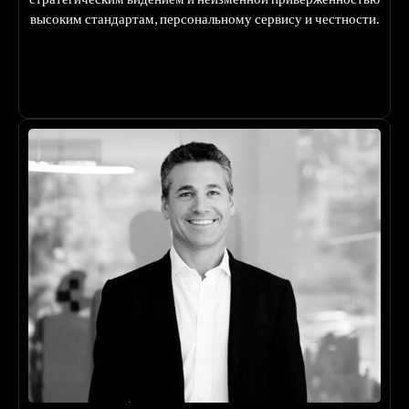
высоким стандартам, персональному сервису и честности.