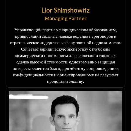
Lior Shimshowitz
Managing Partner
Управляющий партнёр с юридическим образованием,
привносящий сильные навыки ведения переговоров и
стратегическое лидерство в сферу элитной недвижимости.
Сочетает юридическую экспертизу с глубоким
коммерческим пониманием для реализации сложных
сделок высокой стоимости, одновременно защищая
интересы клиентов благодаря чёткому сопровождению,
конфиденциальности и ориентированному на результат
представительству.