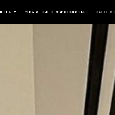
ЙСТВА
УПРАВЛЕНИЕ НЕДВИЖИМОСТЬЮ
НАШ БЛО