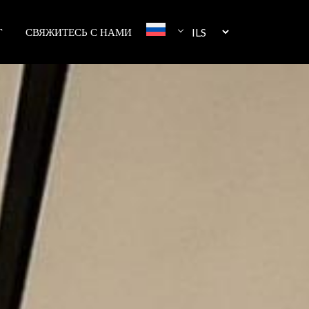
Г
СВЯЖИТЕСЬ С НАМИ