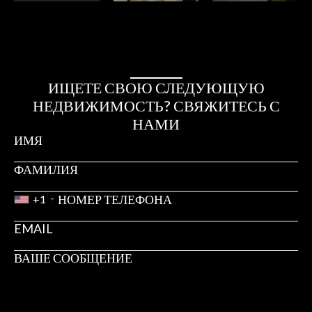
ИЩЕТЕ СВОЮ СЛЕДУЮЩУЮ
НЕДВИЖИМОСТЬ? СВЯЖИТЕСЬ С
НАМИ
+1