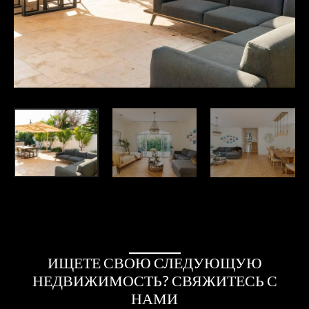
ИЩЕТЕ СВОЮ СЛЕДУЮЩУЮ
НЕДВИЖИМОСТЬ? СВЯЖИТЕСЬ С
НАМИ