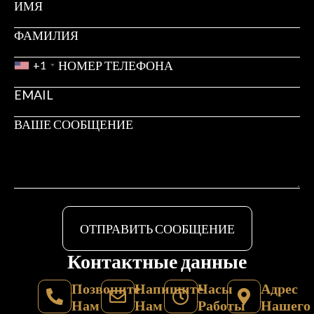
+1
ОТПРАВИТЬ СООБЩЕНИЕ
Контактные данные
Позвоните
Напишите
Часы
Адрес
Нам
Нам
Работы
Нашего