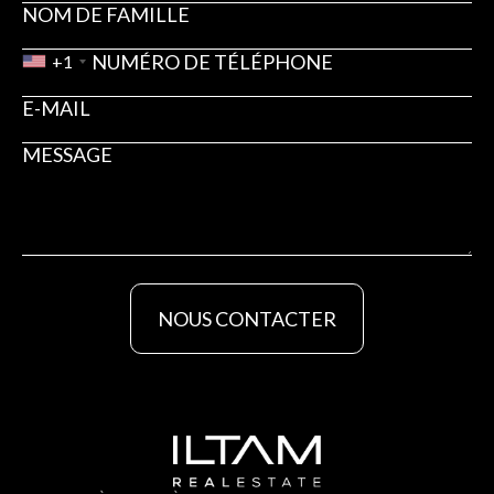
+1
NOUS CONTACTER