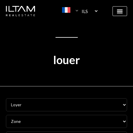
louer