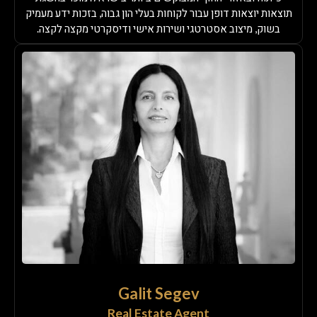
תוצאות יוצאות דופן עבור לקוחות בעלי הון גבוה, בזכות ידע מעמיק
בשוק, מיצוב אסטרטגי ושירות אישי ודיסקרטי מקצה לקצה.
Galit Segev
Real Estate Agent