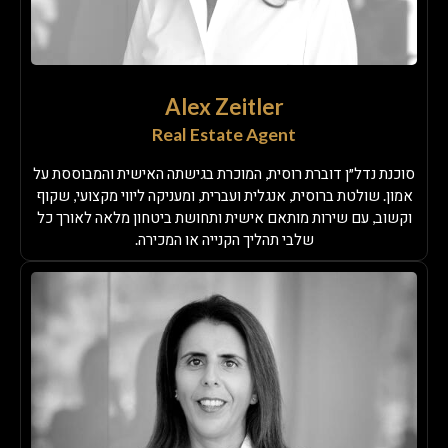
Alex Zeitler
Real Estate Agent
סוכנת נדל״ן דוברת רוסית, המוכרת בגישתה האישית והמבוססת על
אמון. שולטת ברוסית, אנגלית ועברית, ומעניקה ליווי מקצועי, שקוף
וקשוב, עם שירות מותאם אישית ותחושת ביטחון מלאה לאורך כל
שלבי תהליך הקנייה או המכירה.