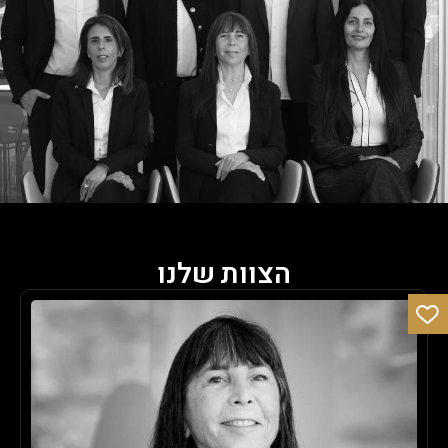
הצוות שלנו