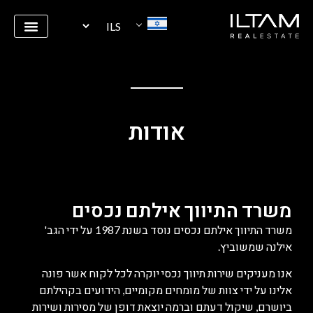
אודות
משרד התיווך אילתם נכסים​
משרד התיווך אילתם נכסים נוסד בשנת 1987 על ידי הגב'
אילנה שמשוביץ.
אנו מעניקים שירות תיווך נכסי יוקרה לכל לקוח אשר פונה
אלינו על ידי צוות של מומחים מקומיים, הידועים בקהילתם
ביושרם, שיקול דעתם וברמה יוצאת דופן של מסירות ושירות