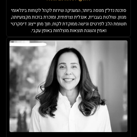
סוכנת נדל״ן מנוסה ביותר, המעניקה שירות לקהל לקוחות בינלאומי
מגוון. שולטת בעברית, אנגלית וצרפתית, ומוכרת בזכות מקצועיותה,
תשומת הלב לפרטים וגישה ממוקדת לקוח, תוך מתן ייצוג דיסקרטי
ואמין והשגת תוצאות מוצלחות באופן עקבי.