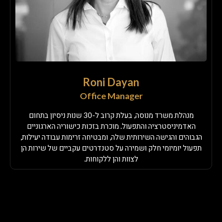
Roni Dayan
Office Manager
מנהלת משרד מנוסה, בעלת קרוב ל-30 שנות ניסיון בתחום
האדמיניסטרציה והתפעול. מוכרת בזכות כישוריה הארגוניים
הגבוהים והגישה השירותית שלה, ומבטיחה זרימות עבודה יעילות,
תפעול יומיומי חלק ושמירה על סטנדרטים עקביים של שירות הן
לצוות והן ללקוחות.