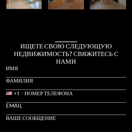
ИЩЕТЕ СВОЮ СЛЕДУЮЩУЮ
НЕДВИЖИМОСТЬ? СВЯЖИТЕСЬ С
НАМИ
+1