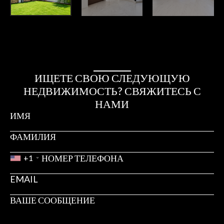
ИЩЕТЕ СВОЮ СЛЕДУЮЩУЮ
НЕДВИЖИМОСТЬ? СВЯЖИТЕСЬ С
НАМИ
+1