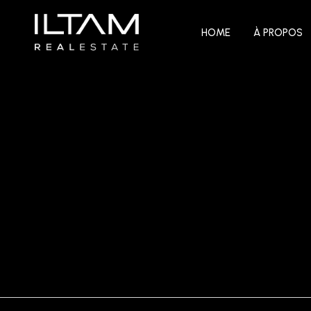
HOME
À PROPOS