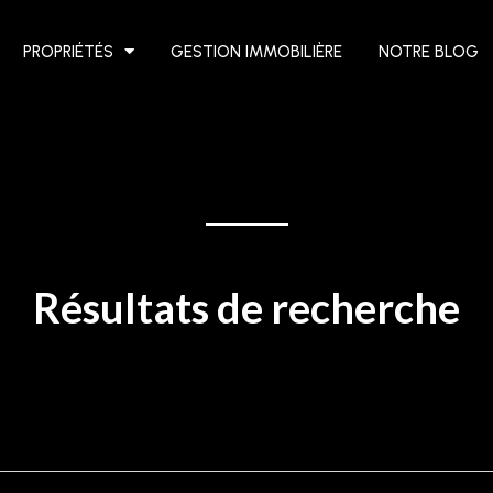
PROPRIÉTÉS
GESTION IMMOBILIÈRE
NOTRE BLOG
Résultats de recherche