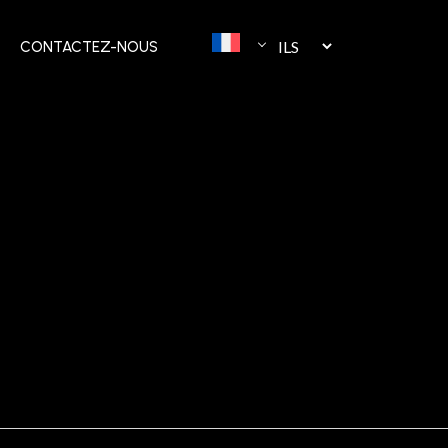
CONTACTEZ-NOUS