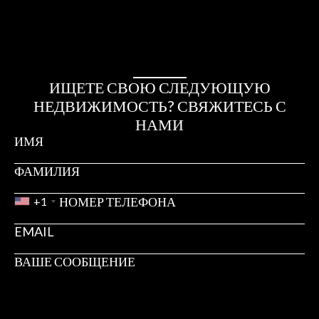
ИЩЕТЕ СВОЮ СЛЕДУЮЩУЮ
НЕДВИЖИМОСТЬ? СВЯЖИТЕСЬ С
НАМИ
+1